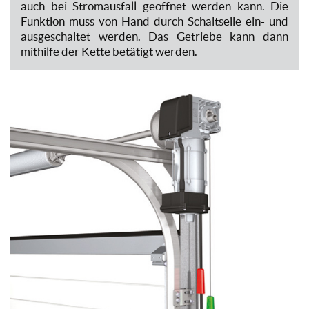
auch bei Stromausfall geöffnet werden kann. Die
Funktion muss von Hand durch Schaltseile ein- und
ausgeschaltet werden. Das Getriebe kann dann
mithilfe der Kette betätigt werden.