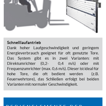
Schnelllaufantrieb
Dank hoher Laufgeschwindigkeit und geringem
Energieverbrauch geeignet für oft genutzte Tore.
Das System gibt es in zwei Varianten: mit
Direktumrichter (0,2- 0,4 m/s) oder mit
Frequenzumrichter (max. 0,6 m/s). Dieser ist ideal für
hohe Tore, die oft bedient werden (z.B.
Feuerwehrtore), das Schließen erfolgt bei beiden
Varianten mit normaler Geschwindigkeit.