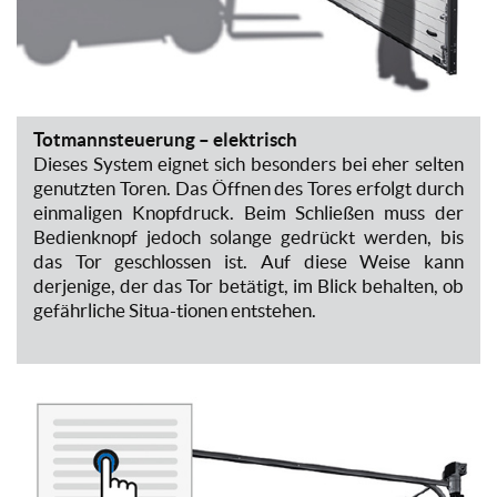
Totmannsteuerung
– elektrisch
Dieses System eignet sich besonders bei eher selten
genutzten Toren. Das Öffnen des Tores erfolgt durch
einmaligen Knopfdruck. Beim Schließen muss der
Bedienknopf jedoch solange gedrückt werden, bis
das Tor geschlossen ist. Auf diese Weise kann
derjenige, der das Tor betätigt, im Blick behalten, ob
gefährliche Situa-tionen entstehen.