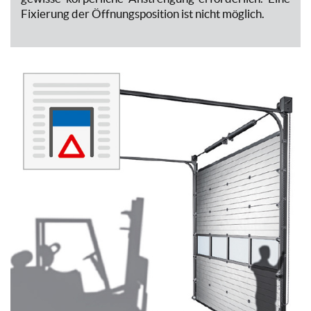
Fixierung der Öffnungsposition ist nicht möglich.