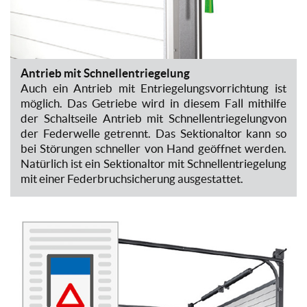
Antrieb mit Schnellentriegelung
Auch ein Antrieb mit Entriegelungsvorrichtung ist
möglich. Das Getriebe wird in diesem Fall mithilfe
der Schaltseile Antrieb mit Schnellentriegelungvon
der Federwelle getrennt. Das Sektionaltor kann so
bei Störungen schneller von Hand geöffnet werden.
Natürlich ist ein Sektionaltor mit Schnellentriegelung
mit einer Federbruchsicherung ausgestattet.