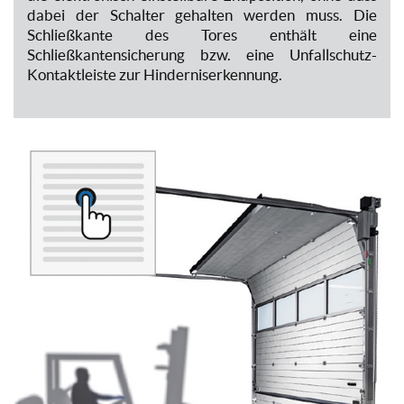
dabei der Schalter gehalten werden muss. Die
Schließkante des Tores enthält eine
Schließkantensicherung bzw. eine Unfallschutz-
Kontaktleiste zur Hinderniserkennung.