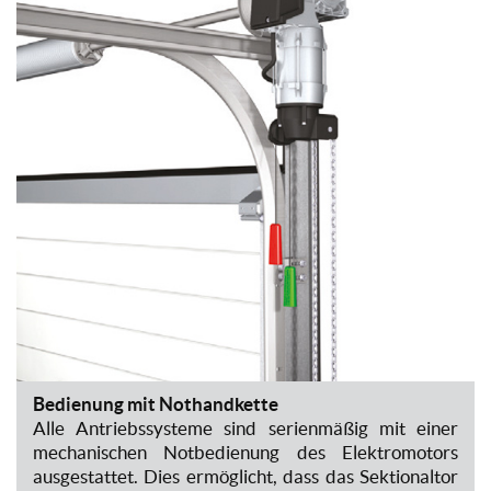
Bedienung mit Nothandkette
Alle Antriebssysteme sind serienmäßig mit einer
mechanischen Notbedienung des Elektromotors
ausgestattet. Dies ermöglicht, dass das Sektionaltor