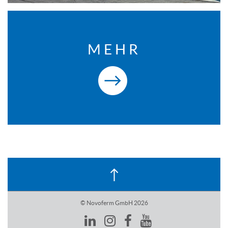
MEHR
© Novoferm GmbH 2026