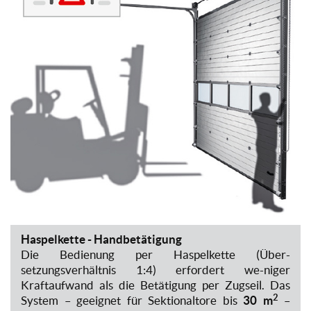
Haspelkette - Handbetätigung
Die Bedienung per Haspelkette (Über-
setzungsverhältnis 1:4) erfordert we-niger
Kraftaufwand als die Betätigung per Zugseil. Das
2
System – geeignet für Sektionaltore bis
30 m
–