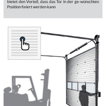
bietet den Vorteil, dass das Tor in der ge-wünschten
Position fixiert werden kann