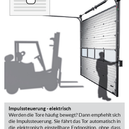
Impulssteuerung - elektrisch
Werden die Tore häufig bewegt? Dann empfiehlt sich
die Impulssteuerung. Sie fährt das Tor automatisch in
die elektronisch einstellbare Endposition, ohne dass