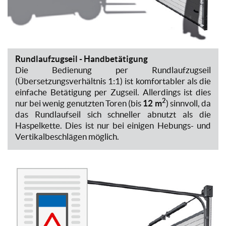
Rundlaufzugseil - Handbetätigung
Die Bedienung per Rundlaufzugseil
(Übersetzungsverhältnis 1:1) ist komfortabler als die
einfache Betätigung per Zugseil. Allerdings ist dies
2
nur bei wenig genutzten Toren (bis
12 m
) sinnvoll, da
das Rundlaufseil sich schneller abnutzt als die
Haspelkette. Dies ist nur bei einigen Hebungs- und
Vertikalbeschlägen möglich.