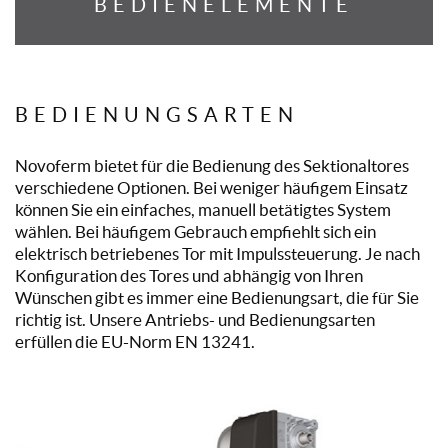
BEDIENELEMENTE
BEDIENUNGSARTEN
Novoferm bietet für die Bedienung des Sektionaltores
verschiedene Optionen. Bei weniger häufigem Einsatz
können Sie ein einfaches, manuell betätigtes System
wählen. Bei häufigem Gebrauch empfiehlt sich ein
elektrisch betriebenes Tor mit Impulssteuerung. Je nach
Konfiguration des Tores und abhängig von Ihren
Wünschen gibt es immer eine Bedienungsart, die für Sie
richtig ist. Unsere Antriebs- und Bedienungsarten
erfüllen die EU-Norm EN 13241.