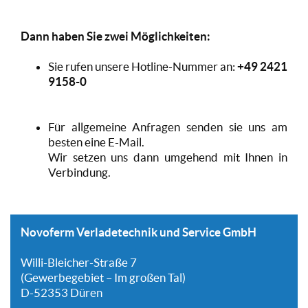
Dann haben Sie zwei Möglichkeiten:
Sie rufen unsere Hotline-Nummer an:
+49 2421
9158-0
Für allgemeine Anfragen senden sie uns am
besten eine E-Mail.
Wir setzen uns dann umgehend mit Ihnen in
Verbindung.
Novoferm Verladetechnik und Service GmbH
Willi-Bleicher-Straße 7
(Gewerbegebiet – Im großen Tal)
D-52353 Düren