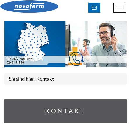
Beratung & Kontakt
Downloads
Sie sind hier:
Kontakt
KONTAKT