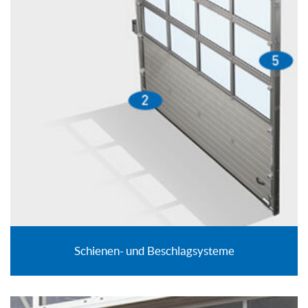
Schienen- und Beschlagsysteme