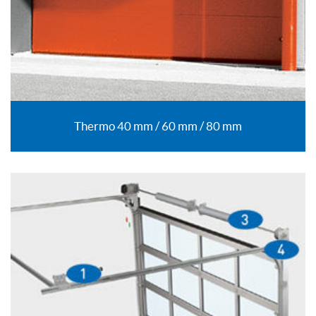
Thermo 40 mm / 60 mm / 80 mm