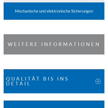
Mechanische und elektronische Sicherungen
WEITERE INFORMATIONEN
QUALITÄT BIS INS
DETAIL