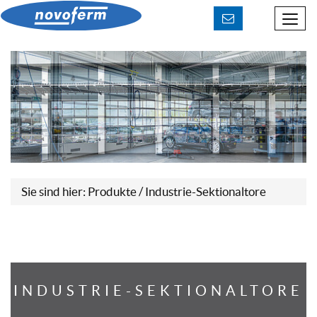
Beratung & Kontakt
Downloads
Sie sind hier:
Produkte
/ Industrie-Sektionaltore
INDUSTRIE-SEKTIONALTORE