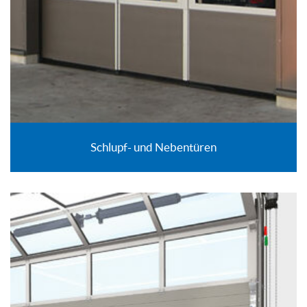
Schlupf- und Nebentüren