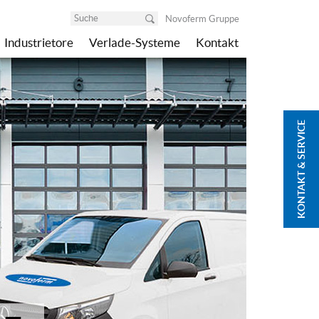
Novoferm Gruppe
Industrietore
Verlade-Systeme
Kontakt
KONTAKT & SERVICE