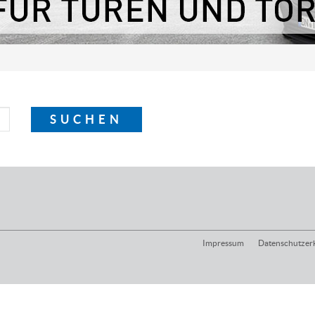
Impressum
Datenschutzer