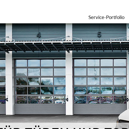
Service-Portfolio